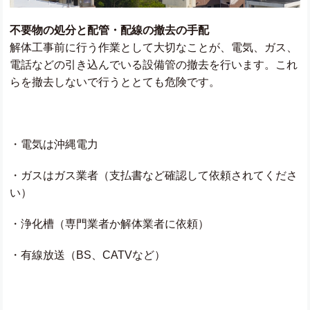
不要物の処分と配管・配線の撤去の手配
解体工事前に行う作業として大切なことが、電気、ガス、
電話などの引き込んでいる設備管の撤去を行います。これ
らを撤去しないで行うととても危険です。
・電気は沖縄電力
・ガスはガス業者（支払書など確認して依頼されてくださ
い）
・浄化槽（専門業者か解体業者に依頼）
・有線放送（
BS
、
CATV
など）