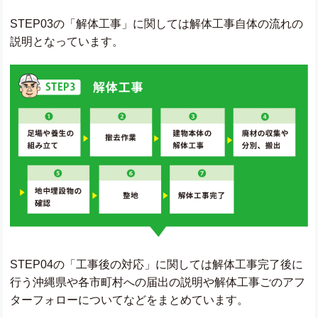
STEP03の「解体工事」に関しては解体工事自体の流れの
説明となっています。
STEP04の「工事後の対応」に関しては解体工事完了後に
行う沖縄県や各市町村への届出の説明や解体工事ごのアフ
ターフォローについてなどをまとめています。