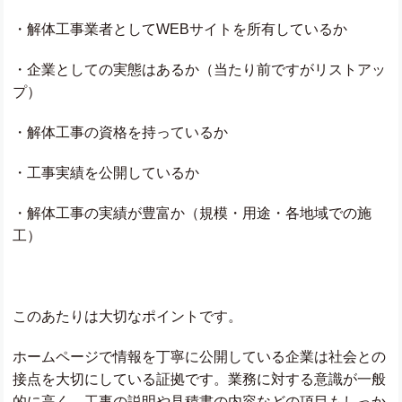
・解体工事業者として
WEB
サイトを所有しているか
・企業としての実態はあるか（当たり前ですがリストアッ
プ）
・解体工事の資格を持っているか
・工事実績を公開しているか
・解体工事の実績が豊富か（規模・用途・各地域での施
工）
このあたりは大切なポイントです。
ホームページで情報を丁寧に公開している企業は社会との
接点を大切にしている証拠です。業務に対する意識が一般
的に高く、工事の説明や見積書の内容などの項目もしっか