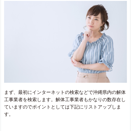
まず、最初にインターネットの検索などで沖縄県内の解体
工事業者を検索します。解体工事業者もかなりの数存在し
ていますのでポイントとしては下記にリストアップしま
す。