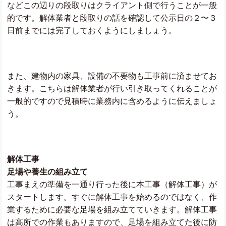
などこの辺りの段取りはクライアント側で行うことが一般
的です。解体業者と段取りの話を確認して公示日の２〜３
日前までには完了しておくようにしましょう。
また、建物内の家具、設備の不要物も工事前に済ませてお
きます。こちらは解体業者が行い引き取ってくれることが
一般的ですので見積時に業務内に含めるように伝えましょ
う。
解体工事
足場や養生の組み立て
工事まえの準備を一通り行った後に本工事（解体工事）が
スタートします。すぐに解体工事を始めるのではなく、作
業するために必要な足場を組み立てていきます。解体工事
は高所での作業もありますので、足場を組み立てた後に防