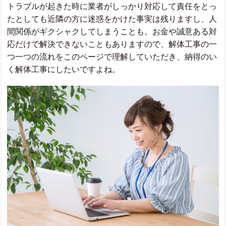
トラブルが起きた時に業者がしっかり対応して責任をとっ
たとしても近隣の方に迷惑をかけた事実は残りますし、人
間関係がギクシャクしてしまうことも。お金や誠意ある対
応だけで解決できないこともありますので、解体工事の一
つ一つの流れをこのページで理解していただき、納得のい
く解体工事にしたいですよね。