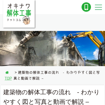
建築物の解体工事の流れ - わかりやすく図と写
TOP
真と動画で解説 –
建築物の解体工事の流れ - わかり
やすく図と写真と動画で解説 –