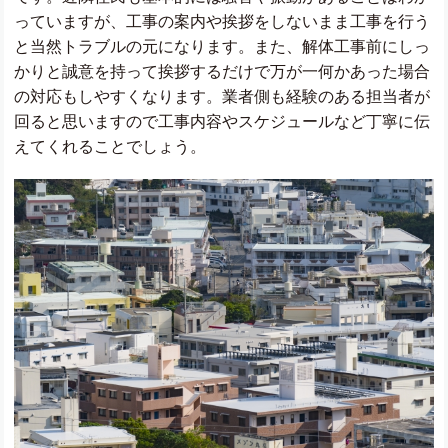
っていますが、工事の案内や挨拶をしないまま工事を行う
と当然トラブルの元になります。また、解体工事前にしっ
かりと誠意を持って挨拶するだけで万が一何かあった場合
の対応もしやすくなります。業者側も経験のある担当者が
回ると思いますので工事内容やスケジュールなど丁寧に伝
えてくれることでしょう。