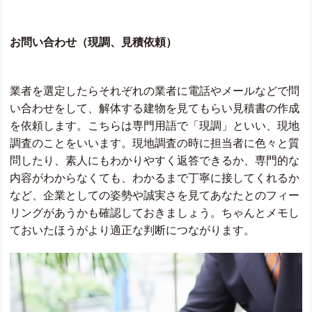
お問い合わせ（現調、見積依頼）
業者を選定したらそれぞれの業者に電話やメールなどで問
い合わせをして、解体する建物を見てもらい見積書の作成
を依頼します。こちらは専門用語で「現調」といい、現地
調査のことをいいます。現地調査の時に担当者に色々と質
問したり、素人にもわかりやすく返答できるか、専門的な
内容がわからなくても、わかるまで丁寧に接してくれるか
など、企業としての姿勢や誠実さを見てあなたとのフィー
リングがあうかも確認しておきましょう。ちゃんとメモし
ておいたほうがより適正な判断につながります。