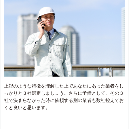
上記のような特徴を理解した上であなたにあった業者をし
っかりと３社選定しましょう。さらに予備として、その３
社で決まらなかった時に依頼する別の業者も数社控えてお
くと良いと思います。