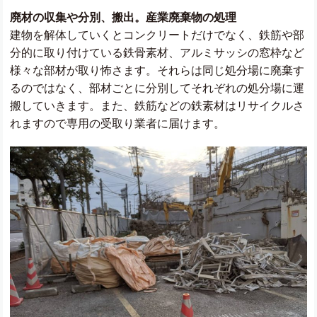
廃材の収集や分別、搬出。産業廃棄物の処理
建物を解体していくとコンクリートだけでなく、鉄筋や部
分的に取り付けている鉄骨素材、アルミサッシの窓枠など
様々な部材が取り怖さます。それらは同じ処分場に廃棄す
るのではなく、部材ごとに分別してそれぞれの処分場に運
搬していきます。また、鉄筋などの鉄素材はリサイクルさ
れますので専用の受取り業者に届けます。