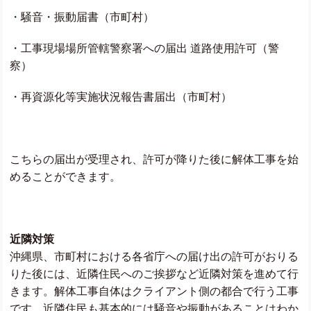
・騒音・振動届書（市町村）
・工事現場場所管轄警察署への届出 道路使用許可（警
察）
・再資源化等実施状況報告書届出（市町村）
こちらの届出が受理され、許可が降りた後に解体工事を始
めることができます。
近隣対策
沖縄県、市町村における各省庁への届け出の許可がおりる
りた後には、近隣住民へのご挨拶など近隣対策を進めて行
きます。解体工事自体はクライアント側の都合で行う工事
です。近隣住民も基本的には騒音や振動があることはわか