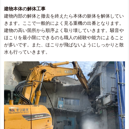
建物本体の解体工事
建物内部の解体と撤去を終えたら本体の躯体を解体してい
きます。ここで一般的によく見る重機の出番となります。
建物の高い箇所から順序よく取り壊していきます。騒音や
ほこりを最小限にできるのも職人の経験や能力によること
が多いです。また、ほこりが飛ばないようにしっかりと散
水も行っていきます。