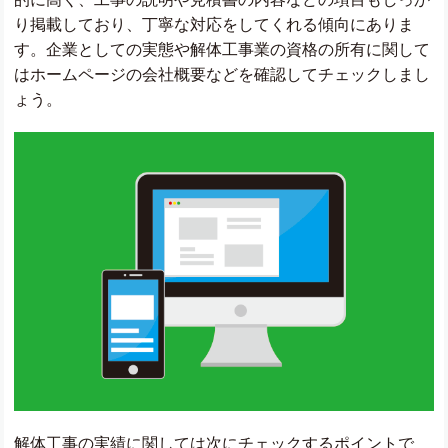
り掲載しており、丁寧な対応をしてくれる傾向にありま
す。企業としての実態や解体工事業の資格の所有に関して
はホームページの会社概要などを確認してチェックしまし
ょう。
解体工事の実績に関しては次にチェックするポイントで