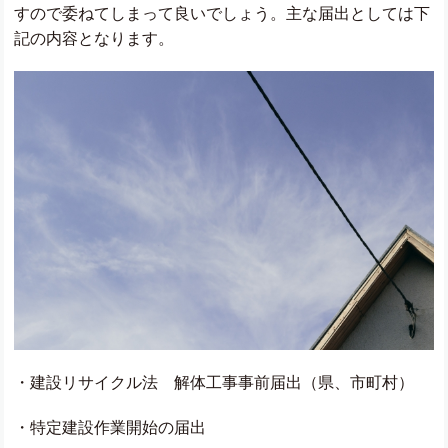
すので委ねてしまって良いでしょう。主な届出としては下
記の内容となります。
・建設リサイクル法 解体工事事前届出（県、市町村）
・特定建設作業開始の届出