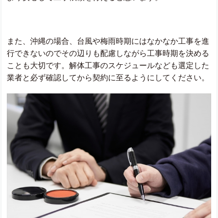
また、沖縄の場合、台風や梅雨時期にはなかなか工事を進
行できないのでその辺りも配慮しながら工事時期を決める
ことも大切です。解体工事のスケジュールなども選定した
業者と必ず確認してから契約に至るようにしてください。