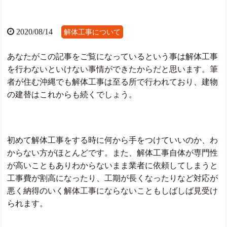
2020/08/14
解体工事について
あなたがこの記事をご覧になっているという事は解体工事
を行わないといけない事情ができたからだと思います。筆
者が住む沖縄でも解体工事は至る所で行われており、建物
の建替はこれからも続くでしょう。
初めて解体工事をする時に何から手をつけていいのか、わ
からない方がほとんどです。また、解体工事自体が専門性
が高いこともありわからないまま業者に依頼してしまうと
工事費が割高になったり、工期が長くなったりなど対応が
悪く納得のいく解体工事にならないこともしばしば見受け
られます。