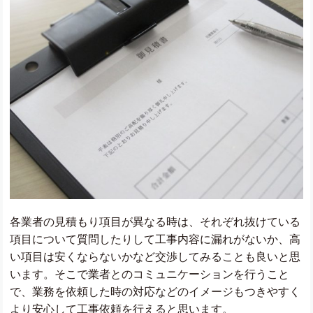
各業者の見積もり項目が異なる時は、それぞれ抜けている
項目について質問したりして工事内容に漏れがないか、高
い項目は安くならないかなど交渉してみることも良いと思
います。そこで業者とのコミュニケーションを行うこと
で、業務を依頼した時の対応などのイメージもつきやすく
より安心して工事依頼を行えると思います。