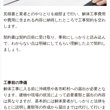
見積書と業者とのやりとりを細部まで行い、解体工事費用
や費用に含まれる内容に納得したところで工事契約を交わ
します。
契約書は契約日前に受け取り、事前にしっかりと読み込ん
で、わからない点は明確にしてもらい理解した上で契約し
ましょう。
工事前の準備
解体工事に入る前に沖縄県や各市町村への届出が必要とな
ります。建物や現場の状況によって必要書類と届出の内容
は異なりますが、基本的には解体業者がしっかりと法律を
もとに説明し書類等の作成から届出までは代行して行いま