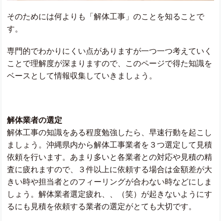
そのためには何よりも「解体工事」のことを知ることで
す。
専門的でわかりにくい点がありますが一つ一つ考えていく
ことで理解度が深まりますので、このページで得た知識を
ベースとして情報収集していきましょう。
解体業者の選定
解体工事の知識をある程度勉強したら、早速行動を起こし
ましょう。沖縄県内から解体工事業者を３つ選定して見積
依頼を行います。あまり多いと各業者との対応や見積の精
査に疲れますので、３件以上に依頼する場合は金額差が大
きい時や担当者とのフィーリングが合わない時などにしま
しょう。解体業者選定疲れ、、（笑）が起きないようにす
るにも見積を依頼する業者の選定がとても大切です。