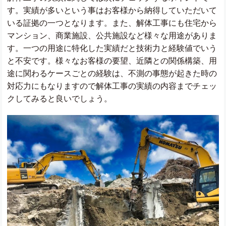
す。実績が多いという事はお客様から納得していただいて
いる証拠の一つとなります。また、解体工事にも住宅から
マンション、商業施設、公共施設など様々な用途がありま
す。一つの用途に特化した実績だと技術力と経験値でいう
と不安です。様々なお客様の要望、近隣との関係構築、用
途に関わるケースごとの経験は、不測の事態が起きた時の
対応力にもなりますので解体工事の実績の内容までチェッ
クしてみると良いでしょう。