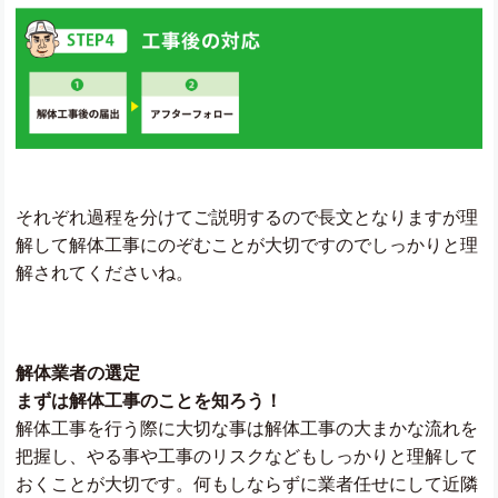
それぞれ過程を分けてご説明するので長文となりますが理
解して解体工事にのぞむことが大切ですのでしっかりと理
解されてくださいね。
解体業者の選定
まずは解体工事のことを知ろう！
解体工事を行う際に大切な事は解体工事の大まかな流れを
把握し、やる事や工事のリスクなどもしっかりと理解して
おくことが大切です。何もしならずに業者任せにして近隣