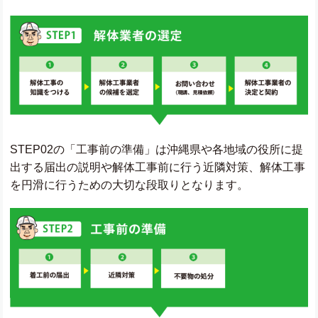
STEP02の「工事前の準備」は沖縄県や各地域の役所に提
出する届出の説明や解体工事前に行う近隣対策、解体工事
を円滑に行うための大切な段取りとなります。