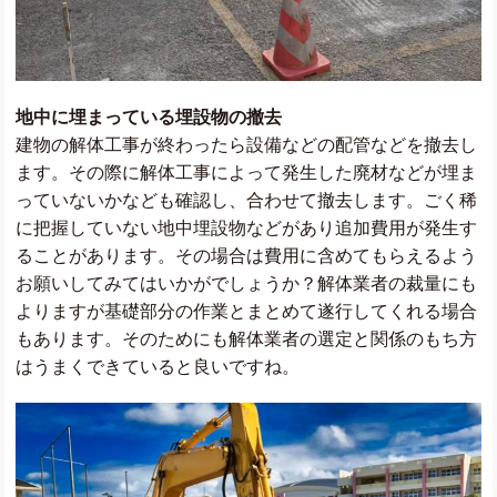
地中に埋まっている埋設物の撤去
建物の解体工事が終わったら設備などの配管などを撤去し
ます。その際に解体工事によって発生した廃材などが埋ま
っていないかなども確認し、合わせて撤去します。ごく稀
に把握していない地中埋設物などがあり追加費用が発生す
ることがあります。その場合は費用に含めてもらえるよう
お願いしてみてはいかがでしょうか？解体業者の裁量にも
よりますが基礎部分の作業とまとめて遂行してくれる場合
もあります。そのためにも解体業者の選定と関係のもち方
はうまくできていると良いですね。