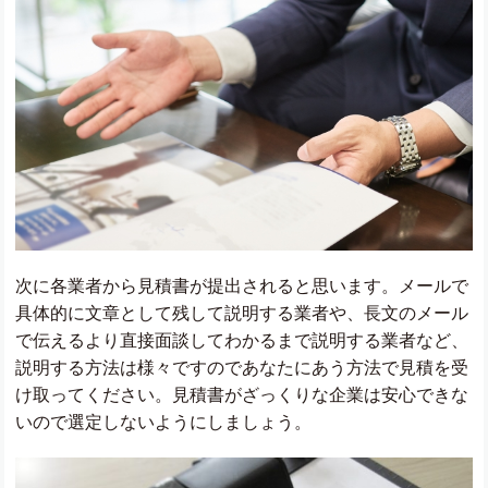
次に各業者から見積書が提出されると思います。メールで
具体的に文章として残して説明する業者や、長文のメール
で伝えるより直接面談してわかるまで説明する業者など、
説明する方法は様々ですのであなたにあう方法で見積を受
け取ってください。見積書がざっくりな企業は安心できな
いので選定しないようにしましょう。