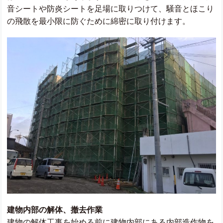
音シートや防炎シートを足場に取りつけて、騒音とほこり
の飛散を最小限に防ぐために綿密に取り付けます。
建物内部の解体、撤去作業
建物の解体工事を始める前に建物内部にある内部造作物を