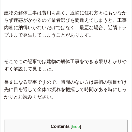
建物の解体工事は費用も高く、近隣に住む方々にも少なか
らず迷惑がかかるので業者選びを間違えてしまうと、工事
内容に納得いかないだけではなく、最悪な場合、近隣トラ
ブルまで発生してしまうことがあります。
そこでこの記事では建物の解体工事をできる限りわかりや
すく解説して見ました。
長文になる記事ですので、時間のない方は最初の項目だけ
先に目を通して全体の流れを把握して時間がある時にしっ
かりとお読みください。
Contents
[
hide
]