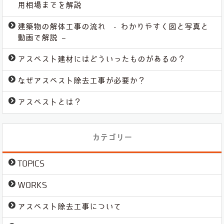
用相場までを解説
建築物の解体工事の流れ - わかりやすく図と写真と
動画で解説 –
アスベスト建材にはどういったものがあるの？
なぜアスベスト除去工事が必要か？
アスベストとは？
カテゴリー
TOPICS
WORKS
アスベスト除去工事について