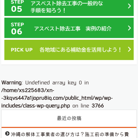
Warning
: Undefined array key 0 in
/home/xs225683/xn-
-3kqvs447a1jopru8iq.com/public_html/wp/wp-
includes/class-wp-query.php
on line
3766
最近の投稿
沖縄の解体工事業者の選び方は？施工前の準備から費