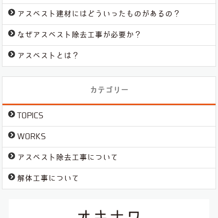
アスベスト建材にはどういったものがあるの？
なぜアスベスト除去工事が必要か？
アスベストとは？
カテゴリー
TOPICS
WORKS
アスベスト除去工事について
解体工事について