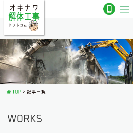
TOP
記事一覧
WORKS