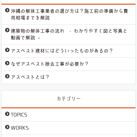
沖縄の解体工事業者の選び方は？施工前の準備から費
用相場までを解説
建築物の解体工事の流れ - わかりやすく図と写真と
動画で解説 –
アスベスト建材にはどういったものがあるの？
なぜアスベスト除去工事が必要か？
アスベストとは？
カテゴリー
TOPICS
WORKS