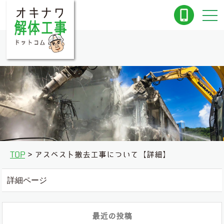
TOP
アスベスト撤去工事について【詳細】
詳細ページ
最近の投稿