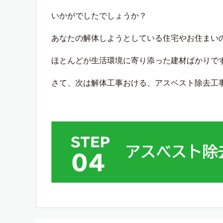
いかがでしたでしょうか？
あなたの解体しようとしている住宅やお住まい
ほとんどが生活環境に寄り添った建材ばかりで
さて、次は解体工事おける、アスベスト除去工