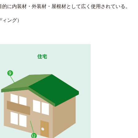
目的に内装材・外装材・屋根材として広く使用されている。
ディング）