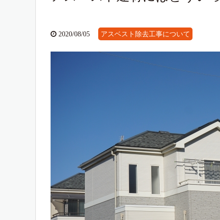
アスベスト除去工事について
2020/08/05