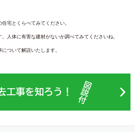
の住宅とくらべてみてください。
す。人体に有害な建材がないか調べてみてくださいね。
事について解説いたします。